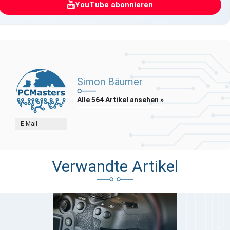
YouTube abonnieren
Simon Bäumer
Alle 564 Artikel ansehen »
E-Mail
Verwandte Artikel