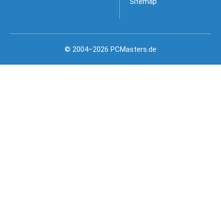
Sitemap
© 2004–2026 PCMasters.de