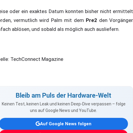
eise oder ein exaktes Datum konnten bisher nicht ermittelt
rden, vermutlich wird Palm mit dem
Pre2
den Vorgänger
nfach ablösen, und sobald als möglich auch ausliefern.
elle: TechConnect Magazine
Bleib am Puls der Hardware-Welt
Keinen Test, keinen Leak und keinen Deep-Dive verpassen – folge
uns auf Google News und YouTube.
Auf Google News folgen