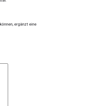
tel.
können, ergänzt eine