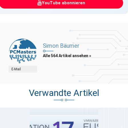
YouTube abonnieren
Simon Bäumer
Alle 564 Artikel ansehen »
E-Mail
Verwandte Artikel