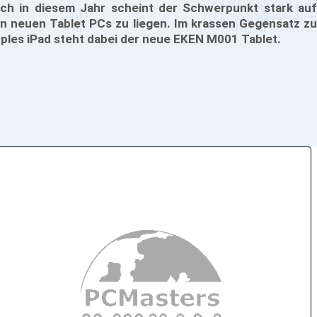
ch in diesem Jahr scheint der Schwerpunkt stark auf
n neuen Tablet PCs zu liegen. Im krassen Gegensatz zu
ples iPad steht dabei der neue EKEN M001 Tablet.