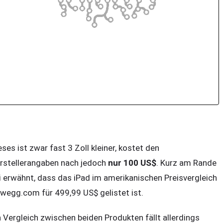
eses ist zwar fast 3 Zoll kleiner, kostet den
rstellerangaben nach jedoch
nur 100 US$
. Kurz am Rande
i erwähnt, dass das iPad im amerikanischen Preisvergleich
wegg.com für 499,99 US$ gelistet ist.
n Vergleich zwischen beiden Produkten fällt allerdings