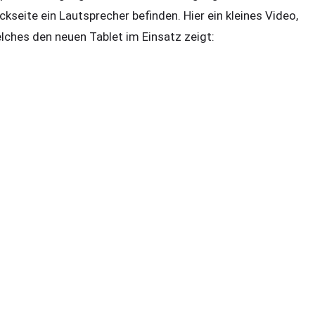
ckseite ein Lautsprecher befinden. Hier ein kleines Video,
lches den neuen Tablet im Einsatz zeigt: