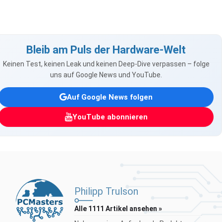
Bleib am Puls der Hardware-Welt
Keinen Test, keinen Leak und keinen Deep-Dive verpassen – folge
uns auf Google News und YouTube.
Auf Google News folgen
YouTube abonnieren
Philipp Trulson
Alle 1111 Artikel ansehen »