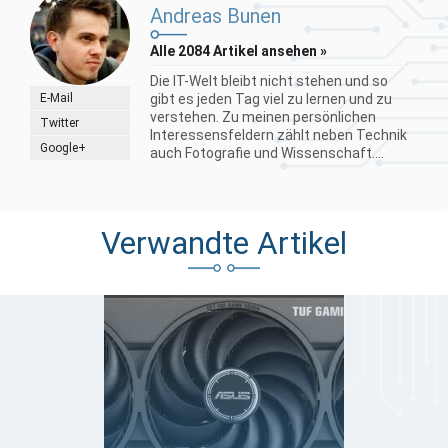
Andreas Bunen
Alle 2084 Artikel ansehen »
Die IT-Welt bleibt nicht stehen und so
E-Mail
gibt es jeden Tag viel zu lernen und zu
verstehen. Zu meinen persönlichen
Twitter
Interessensfeldern zählt neben Technik
Google+
auch Fotografie und Wissenschaft....
Verwandte Artikel