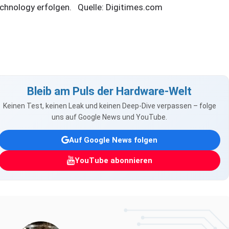
chnology erfolgen. Quelle: Digitimes.com
Bleib am Puls der Hardware-Welt
Keinen Test, keinen Leak und keinen Deep-Dive verpassen – folge
uns auf Google News und YouTube.
Auf Google News folgen
YouTube abonnieren