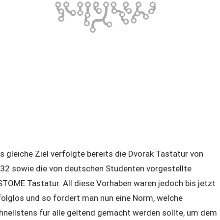
s gleiche Ziel verfolgte bereits die Dvorak Tastatur von
32 sowie die von deutschen Studenten vorgestellte
STOME Tastatur. All diese Vorhaben waren jedoch bis jetzt
folglos und so fordert man nun eine Norm, welche
hnellstens für alle geltend gemacht werden sollte, um dem