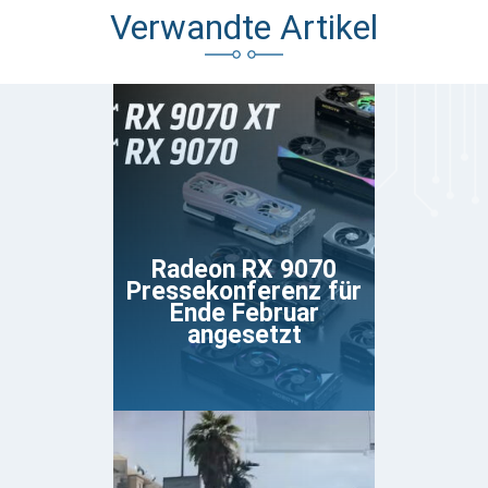
Verwandte Artikel
Radeon RX 9070
Pressekonferenz für
Ende Februar
angesetzt