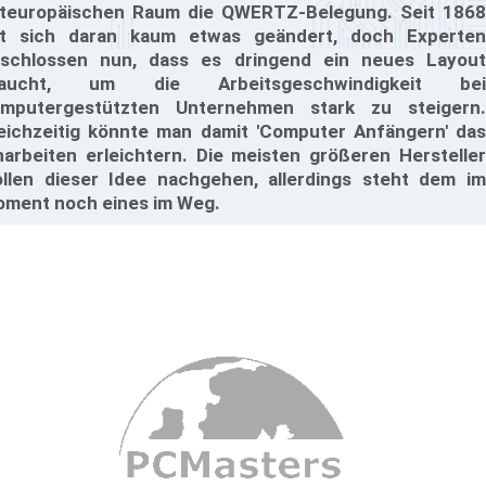
teuropäischen Raum die QWERTZ-Belegung. Seit 1868
t sich daran kaum etwas geändert, doch Experten
schlossen nun, dass es dringend ein neues Layout
raucht, um die Arbeitsgeschwindigkeit bei
mputergestützten Unternehmen stark zu steigern.
eichzeitig könnte man damit 'Computer Anfängern' das
narbeiten erleichtern. Die meisten größeren Hersteller
llen dieser Idee nachgehen, allerdings steht dem im
ment noch eines im Weg.