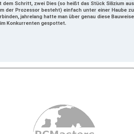
t dem Schritt, zwei Dies (so heißt das Stück Silizium aus
m der Prozessor besteht) einfach unter einer Haube zu
rbinden, jahrelang hatte man über genau diese Bauweise
im Konkurrenten gespottet.