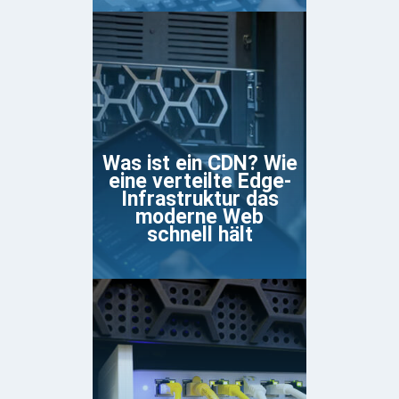
Was ist ein CDN? Wie
eine verteilte Edge-
Infrastruktur das
moderne Web
schnell hält