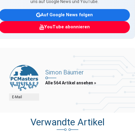
uns auf Google News und YouTube.
Auf Google News folgen
YouTube abonnieren
Simon Bäumer
Alle 564 Artikel ansehen »
E-Mail
Verwandte Artikel