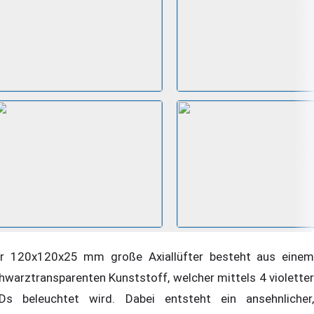
r 120x120x25 mm große Axiallüfter besteht aus einem
hwarztransparenten Kunststoff, welcher mittels 4 violetter
Ds beleuchtet wird. Dabei entsteht ein ansehnlicher,