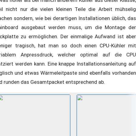
il nicht nur die vielen kleinen Teile die Arbeit mühselig
chen sondern, wie bei derartigen Installationen üblich, das
inboard ausgebaut werden muss, um die Montage der
ckplatte zu ermöglichen. Der einmalige Aufwand ist aber
niger tragisch, hat man so doch einen CPU-Kühler mit
riablem Anpressdruck, welcher optimal auf die CPU
atziert werden kann. Eine knappe Installationsanleitung auf
glisch und etwas Wärmeleitpaste sind ebenfalls vorhanden
d runden das Gesamtpacket entsprechend ab.