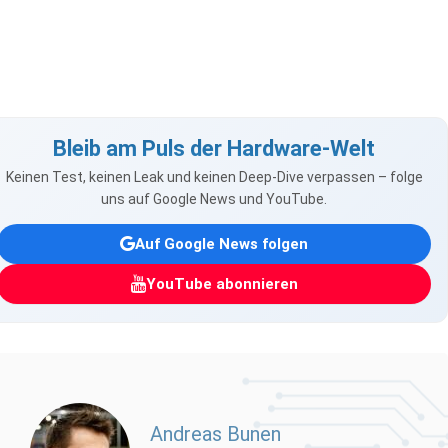
Bleib am Puls der Hardware-Welt
Keinen Test, keinen Leak und keinen Deep-Dive verpassen – folge
uns auf Google News und YouTube.
Auf Google News folgen
YouTube abonnieren
Andreas Bunen