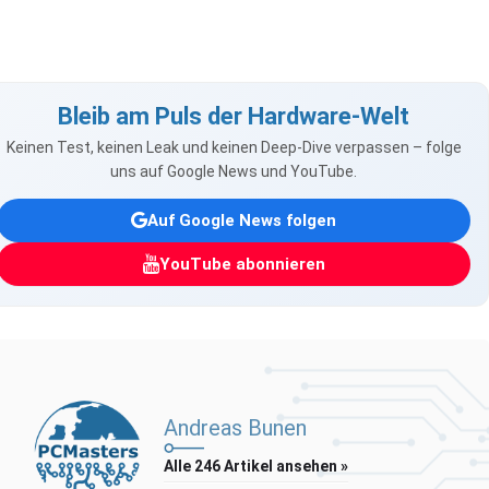
Bleib am Puls der Hardware-Welt
Keinen Test, keinen Leak und keinen Deep-Dive verpassen – folge
uns auf Google News und YouTube.
Auf Google News folgen
YouTube abonnieren
Andreas Bunen
Alle 246 Artikel ansehen »