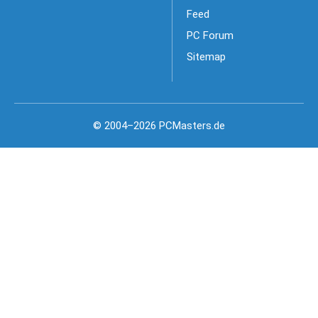
Feed
PC Forum
Sitemap
© 2004–2026 PCMasters.de