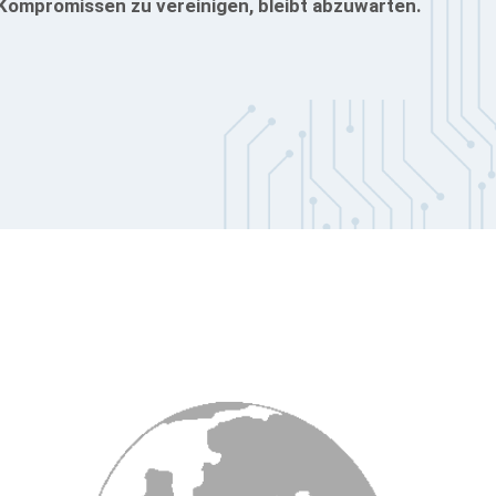
Kompromissen zu vereinigen, bleibt abzuwarten.