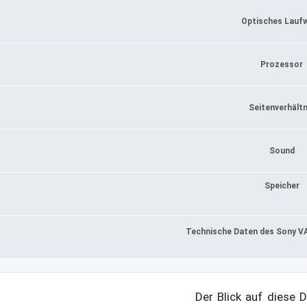
Optisches Lauf
Prozessor
Seitenverhältn
Sound
Speicher
Technische Daten des Sony 
Der Blick auf diese D