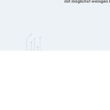
mit möglichst wenigen 