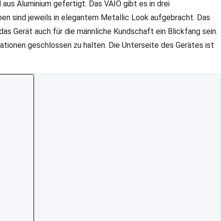
 aus Aluminium gefertigt. Das VAIO gibt es in drei
ben sind jeweils in elegantem Metallic Look aufgebracht. Das
das Gerät auch für die männliche Kundschaft ein Blickfang sein.
ationen geschlossen zu halten. Die Unterseite des Gerätes ist