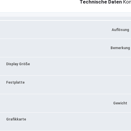
Technische Daten
Kom
Auflösung
Bemerkung
Display Größe
Festplatte
Gewicht
Grafikkarte