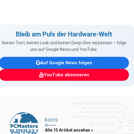
Bleib am Puls der Hardware-Welt
Keinen Test, keinen Leak und keinen Deep-Dive verpassen – folge
uns auf Google News und YouTube.
Auf Google News folgen
YouTube abonnieren
korni
Alle 15 Artikel ansehen »