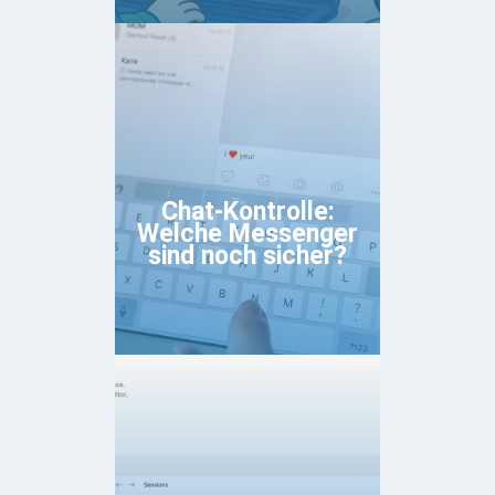
Chat-Kontrolle:
Welche Messenger
sind noch sicher?