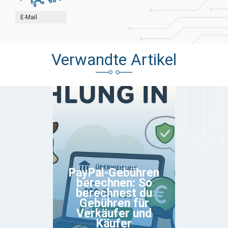
E-Mail
Verwandte Artikel
PayPal-Gebühren
berechnen: So
berechnest du
Gebühren für
Verkäufer und
Käufer