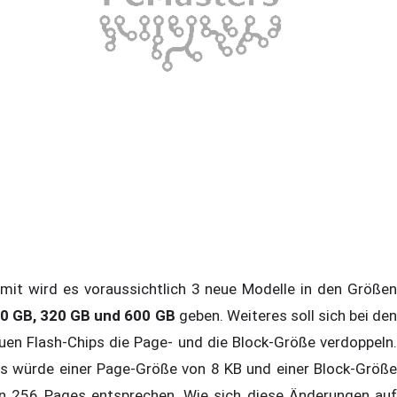
mit wird es voraussichtlich 3 neue Modelle in den Größen
0 GB, 320 GB und 600 GB
geben. Weiteres soll sich bei den
uen Flash-Chips die Page- und die Block-Größe verdoppeln.
s würde einer Page-Größe von 8 KB und einer Block-Größe
n 256 Pages entsprechen. Wie sich diese Änderungen auf