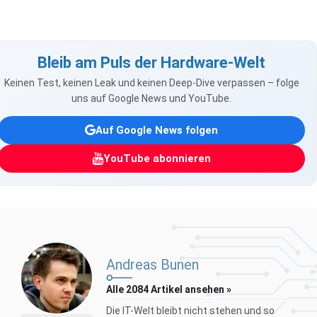
Bleib am Puls der Hardware-Welt
Keinen Test, keinen Leak und keinen Deep-Dive verpassen – folge
uns auf Google News und YouTube.
Auf Google News folgen
YouTube abonnieren
Andreas Bunen
Alle 2084 Artikel ansehen »
Die IT-Welt bleibt nicht stehen und so