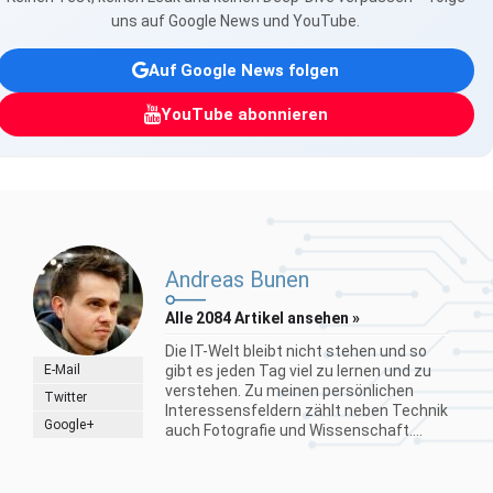
uns auf Google News und YouTube.
Auf Google News folgen
YouTube abonnieren
Andreas Bunen
Alle 2084 Artikel ansehen »
Die IT-Welt bleibt nicht stehen und so
E-Mail
gibt es jeden Tag viel zu lernen und zu
verstehen. Zu meinen persönlichen
Twitter
Interessensfeldern zählt neben Technik
Google+
auch Fotografie und Wissenschaft....