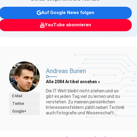
Auf Google News folgen
YouTube abonnieren
Andreas Bunen
Alle 2084 Artikel ansehen »
Die IT-Welt bleibt nicht stehen und so
E-Mail
gibt es jeden Tag viel zu lernen und zu
verstehen. Zu meinen persönlichen
Twitter
Interessensfeldern zählt neben Technik
Google+
auch Fotografie und Wissenschaft....