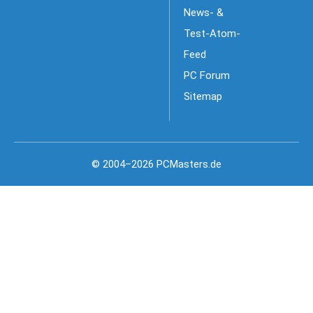
News- &
Test-Atom-
Feed
PC Forum
Sitemap
© 2004–2026 PCMasters.de