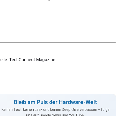
elle: TechConnect Magazine
Bleib am Puls der Hardware-Welt
Keinen Test, keinen Leak und keinen Deep-Dive verpassen – folge
uns auf Google News und YouTube.