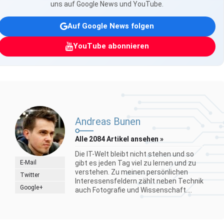
uns auf Google News und YouTube.
Auf Google News folgen
YouTube abonnieren
Andreas Bunen
Alle 2084 Artikel ansehen »
Die IT-Welt bleibt nicht stehen und so
E-Mail
gibt es jeden Tag viel zu lernen und zu
verstehen. Zu meinen persönlichen
Twitter
Interessensfeldern zählt neben Technik
Google+
auch Fotografie und Wissenschaft....