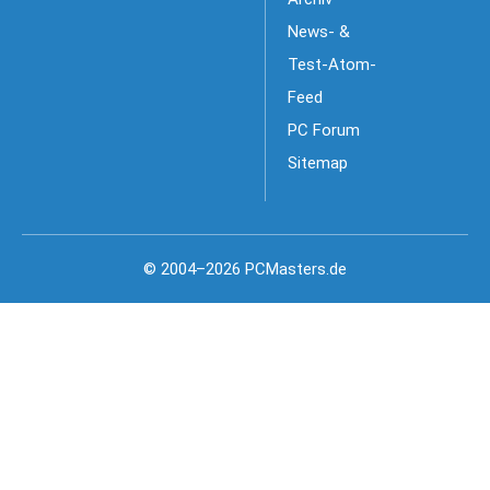
News- &
Test-Atom-
Feed
PC Forum
Sitemap
© 2004–2026 PCMasters.de