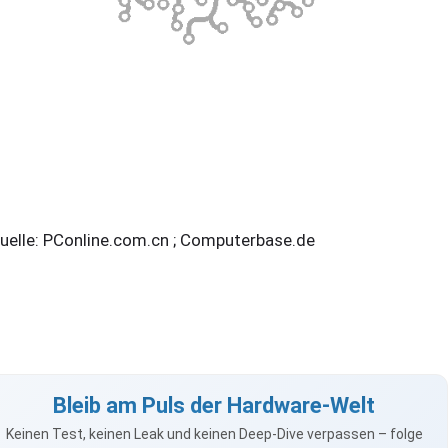
elle: PConline.com.cn ; Computerbase.de
Bleib am Puls der Hardware-Welt
Keinen Test, keinen Leak und keinen Deep-Dive verpassen – folge