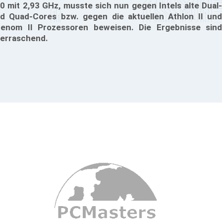
0 mit 2,93 GHz, musste sich nun gegen Intels alte Dual-
d Quad-Cores bzw. gegen die aktuellen Athlon II und
enom II Prozessoren beweisen. Die Ergebnisse sind
erraschend.