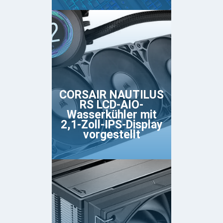
CORSAIR NAUTILUS
RS LCD-AIO-
Wasserkühler mit
2,1-Zoll-IPS-Display
vorgestellt