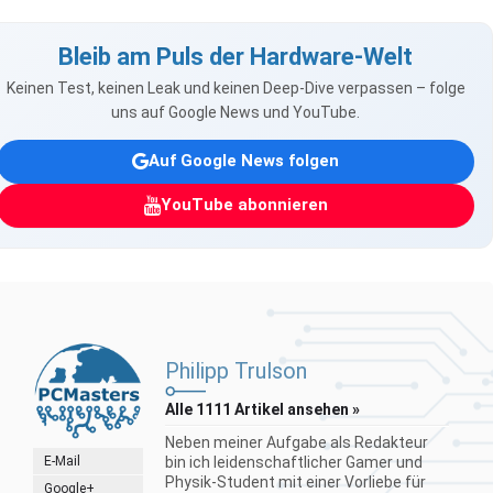
Bleib am Puls der Hardware-Welt
Keinen Test, keinen Leak und keinen Deep-Dive verpassen – folge
uns auf Google News und YouTube.
Auf Google News folgen
YouTube abonnieren
Philipp Trulson
Alle 1111 Artikel ansehen »
Neben meiner Aufgabe als Redakteur
E-Mail
bin ich leidenschaftlicher Gamer und
Physik-Student mit einer Vorliebe für
Google+