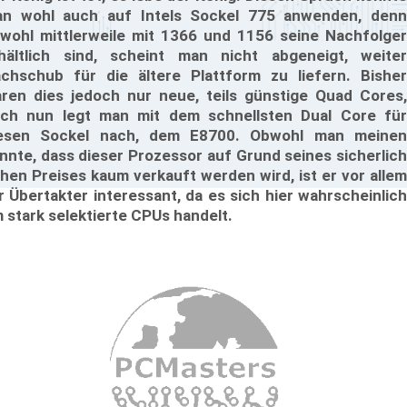
n wohl auch auf Intels Sockel 775 anwenden, denn
wohl mittlerweile mit 1366 und 1156 seine Nachfolger
hältlich sind, scheint man nicht abgeneigt, weiter
chschub für die ältere Plattform zu liefern. Bisher
ren dies jedoch nur neue, teils günstige Quad Cores,
ch nun legt man mit dem schnellsten Dual Core für
esen Sockel nach, dem E8700. Obwohl man meinen
nnte, dass dieser Prozessor auf Grund seines sicherlich
hen Preises kaum verkauft werden wird, ist er vor allem
r Übertakter interessant, da es sich hier wahrscheinlich
 stark selektierte CPUs handelt.