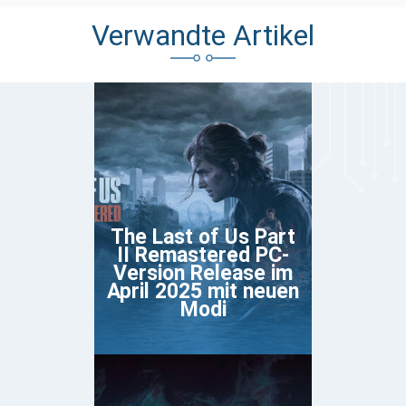
Verwandte Artikel
The Last of Us Part
II Remastered PC-
Version Release im
April 2025 mit neuen
Modi