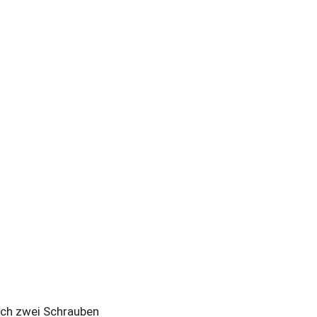
ich zwei Schrauben