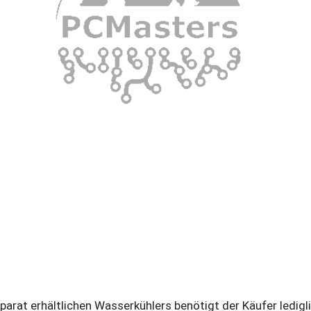
arat erhältlichen Wasserkühlers benötigt der Käufer ledigl