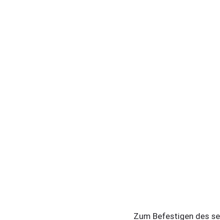
Zum Befestigen des sep