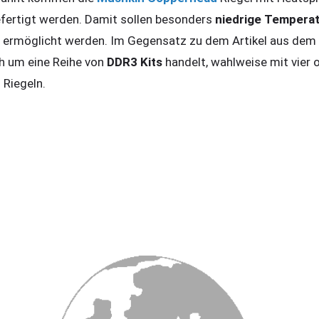
fertigt werden. Damit sollen besonders
niedrige Tempera
l ermöglicht werden. Im Gegensatz zu dem Artikel aus dem
ch um eine Reihe von
DDR3 Kits
handelt, wahlweise mit vier o
Riegeln.