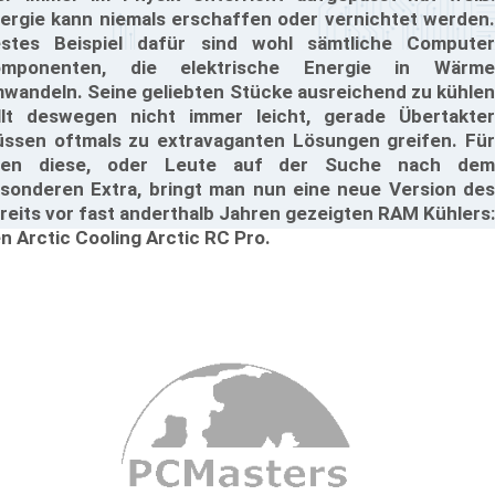
ergie kann niemals erschaffen oder vernichtet werden.
stes Beispiel dafür sind wohl sämtliche Computer
omponenten, die elektrische Energie in Wärme
wandeln. Seine geliebten Stücke ausreichend zu kühlen
llt deswegen nicht immer leicht, gerade Übertakter
ssen oftmals zu extravaganten Lösungen greifen. Für
ben diese, oder Leute auf der Suche nach dem
sonderen Extra, bringt man nun eine neue Version des
reits vor fast anderthalb Jahren gezeigten RAM Kühlers:
n Arctic Cooling Arctic RC Pro.