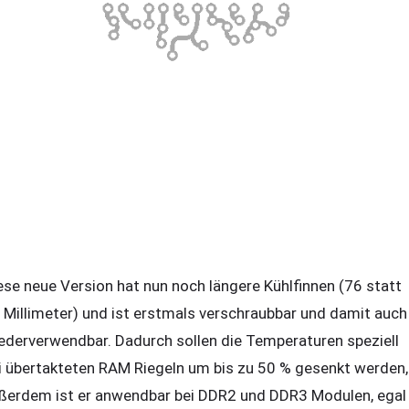
ese neue Version hat nun noch längere Kühlfinnen (76 statt
 Millimeter) und ist erstmals verschraubbar und damit auch
ederverwendbar. Dadurch sollen die Temperaturen speziell
i übertakteten RAM Riegeln um bis zu 50 % gesenkt werden,
ßerdem ist er anwendbar bei DDR2 und DDR3 Modulen, egal