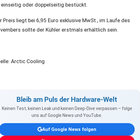
 einseitig oder doppelseitig bestückt.
r Preis liegt bei 6,95 Euro exklusive MwSt., im Laufe des
vembers sollte der Kühler erstmals erhältlich sein.
elle: Arctic Cooling
Bleib am Puls der Hardware-Welt
Keinen Test, keinen Leak und keinen Deep-Dive verpassen – folge
uns auf Google News und YouTube.
Auf Google News folgen