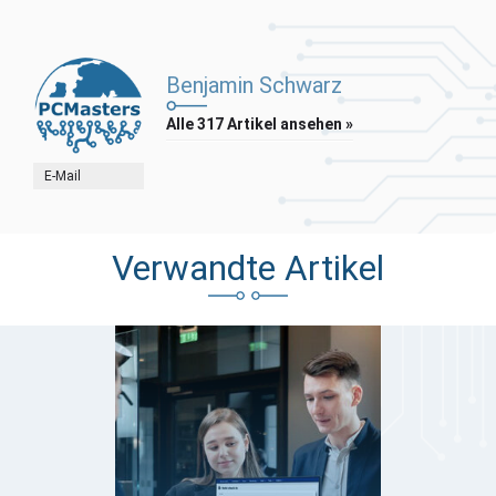
Benjamin Schwarz
Alle 317 Artikel ansehen »
E-Mail
Verwandte Artikel