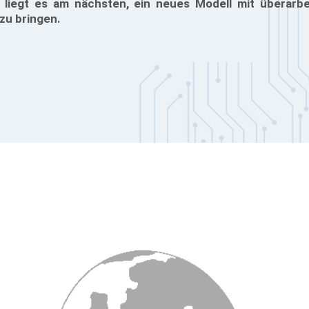
 liegt es am nächsten, ein neues Modell mit überarbei
zu bringen.