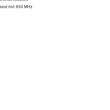
sind mit 850 MHz