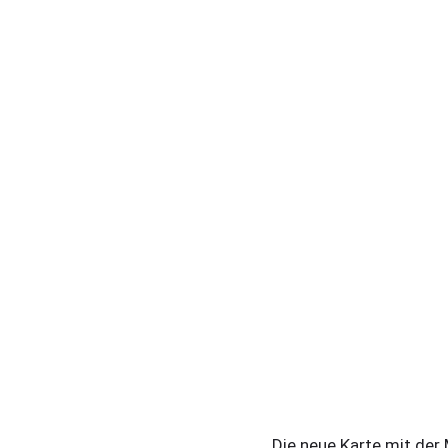
Die neue Karte mit de