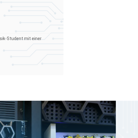
sik-Student mit einer