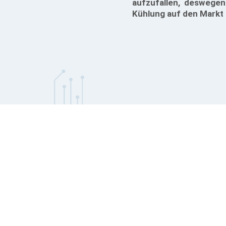
aufzufallen, deswegen
Kühlung auf den Markt 