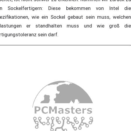
n Sockelfertigern: Diese bekommen von Intel die
ezifikationen, wie ein Sockel gebaut sein muss, welchen
lastungen er standhalten muss und wie groß die
rtigungstoleranz sein darf.