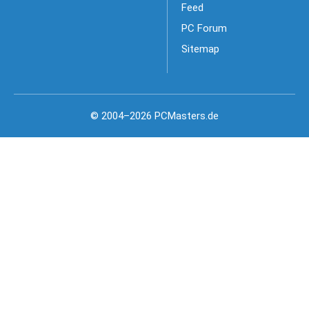
Feed
PC Forum
Sitemap
© 2004–2026 PCMasters.de