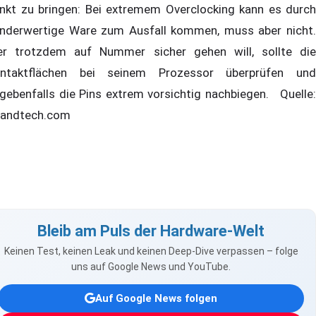
nkt zu bringen: Bei extremem Overclocking kann es durch
nderwertige Ware zum Ausfall kommen, muss aber nicht.
r trotzdem auf Nummer sicher gehen will, sollte die
ntaktflächen bei seinem Prozessor überprüfen und
gebenfalls die Pins extrem vorsichtig nachbiegen. Quelle:
andtech.com
Bleib am Puls der Hardware-Welt
Keinen Test, keinen Leak und keinen Deep-Dive verpassen – folge
uns auf Google News und YouTube.
Auf Google News folgen