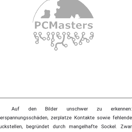
uf den Bilder unschwer zu erkennen:
erspannungsschäden, zerplatze Kontakte sowie fehlende
uckstellen, begründet durch mangelhafte Sockel. Zwar