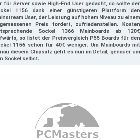
r für Server sowie High-End User gedacht, so sollte der
ckel 1156 dank einer günstigeren Plattform den
instream User, der Leistung auf hohem Niveau zu einem
gemessenen Preis fordert, zufriedenstellen. Kosten
ntsprechende Sockel 1366 Mainboards ab 120€
fwärts, so listet der Preisvergleich P55 Boards für den
ckel 1156 schon für 40€ weniger. Um Mainboards mit
nau diesem Chipsatz geht es nun im Detail, genauer um
n Sockel selbst.