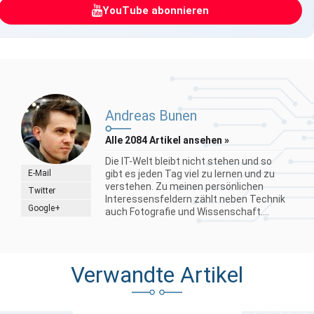
YouTube abonnieren
Andreas Bunen
Alle 2084 Artikel ansehen »
Die IT-Welt bleibt nicht stehen und so
E-Mail
gibt es jeden Tag viel zu lernen und zu
verstehen. Zu meinen persönlichen
Twitter
Interessensfeldern zählt neben Technik
Google+
auch Fotografie und Wissenschaft....
Verwandte Artikel