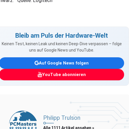
hwarz. Quelle: Logitech
Bleib am Puls der Hardware-Welt
Keinen Test, keinen Leak und keinen Deep-Dive verpassen – folge
uns auf Google News und YouTube.
Auf Google News folgen
YouTube abonnieren
Philipp Trulson
Alle 1111 Artikel ansehen »