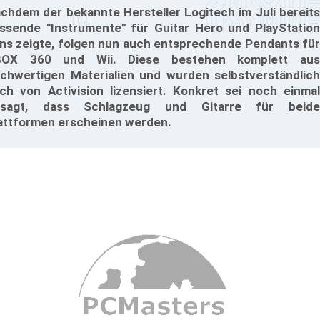
chdem der bekannte Hersteller Logitech im Juli bereits
ssende "Instrumente" für Guitar Hero und PlayStation
ns zeigte, folgen nun auch entsprechende Pendants für
BOX 360 und Wii. Diese bestehen komplett aus
chwertigen Materialien und wurden selbstverständlich
ch von Activision lizensiert. Konkret sei noch einmal
esagt, dass Schlagzeug und Gitarre für beide
attformen erscheinen werden.