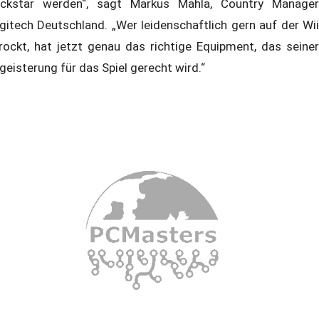
ckstar werden“, sagt Markus Mahla, Country Manager
gitech Deutschland. „Wer leidenschaftlich gern auf der Wii
rockt, hat jetzt genau das richtige Equipment, das seiner
geisterung für das Spiel gerecht wird.“