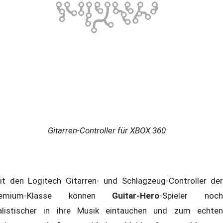
Gitarren-Controller für XBOX 360
it den Logitech Gitarren- und Schlagzeug-Controller der
remium-Klasse können
Guitar-Hero
-Spieler noc
alistischer in ihre Musik eintauchen und zum echten