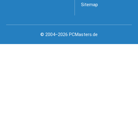
Sitemap
© 2004–2026 PCMasters.de