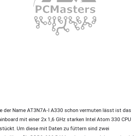
e der Name AT3N7A-I A330 schon vermuten lässt ist das
inboard mit einer 2x 1,6 GHz starken Intel Atom 330 CPU
stückt. Um diese mit Daten zu füttern sind zwei