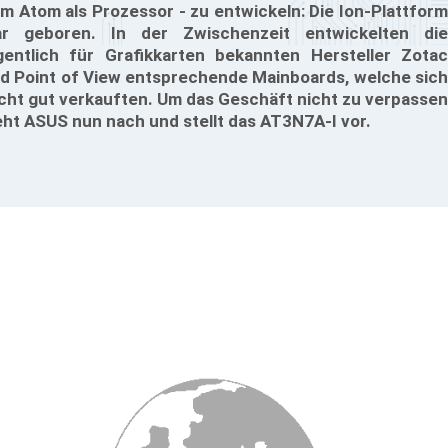
m Atom als Prozessor - zu entwickeln: Die Ion-Plattform
r geboren. In der Zwischenzeit entwickelten die
gentlich für Grafikkarten bekannten Hersteller Zotac
d Point of View entsprechende Mainboards, welche sich
cht gut verkauften. Um das Geschäft nicht zu verpassen
eht ASUS nun nach und stellt das AT3N7A-I vor.