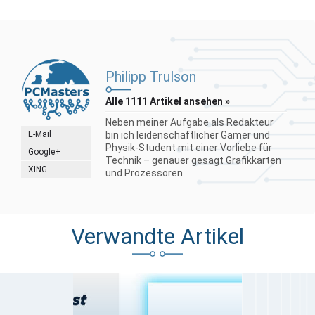
Philipp Trulson
Alle 1111 Artikel ansehen »
Neben meiner Aufgabe als Redakteur
E-Mail
bin ich leidenschaftlicher Gamer und
Physik-Student mit einer Vorliebe für
Google+
Technik – genauer gesagt Grafikkarten
XING
und Prozessoren...
Verwandte Artikel