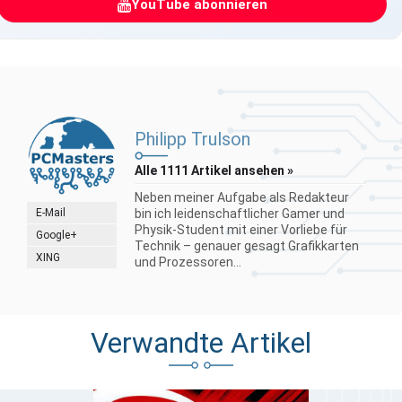
YouTube abonnieren
Philipp Trulson
Alle 1111 Artikel ansehen »
Neben meiner Aufgabe als Redakteur
E-Mail
bin ich leidenschaftlicher Gamer und
Physik-Student mit einer Vorliebe für
Google+
Technik – genauer gesagt Grafikkarten
XING
und Prozessoren...
Verwandte Artikel