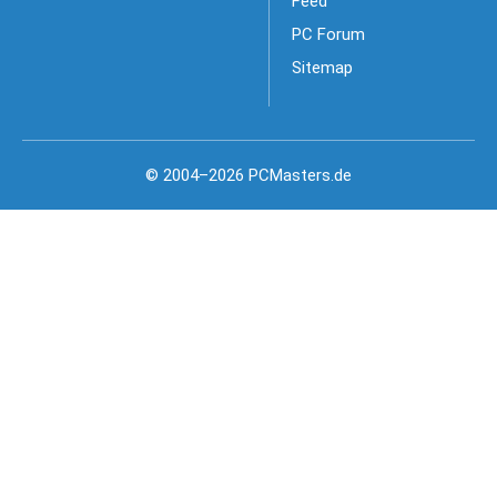
Feed
PC Forum
Sitemap
© 2004–2026 PCMasters.de