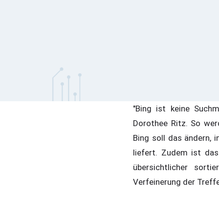
"Bing ist keine Such
Dorothee Ritz. So wer
Bing soll das ändern, 
liefert. Zudem ist das
übersichtlicher sort
Verfeinerung der Treff