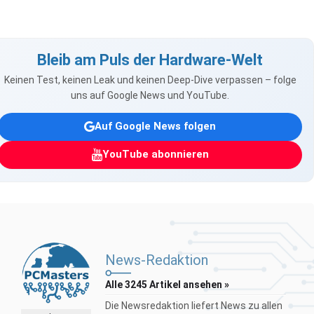
Bleib am Puls der Hardware-Welt
Keinen Test, keinen Leak und keinen Deep-Dive verpassen – folge
uns auf Google News und YouTube.
Auf Google News folgen
YouTube abonnieren
News-Redaktion
Alle 3245 Artikel ansehen »
Die Newsredaktion liefert News zu allen