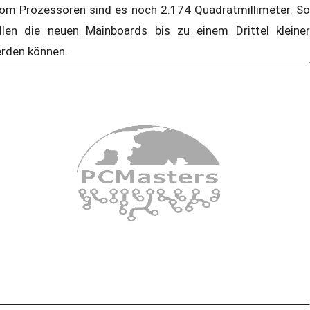
om Prozessoren sind es noch 2.174 Quadratmillimeter. So
llen die neuen Mainboards bis zu einem Drittel kleiner
rden können.