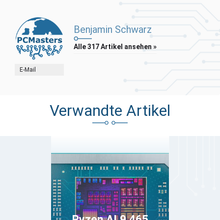
Benjamin Schwarz
Alle 317 Artikel ansehen »
E-Mail
Verwandte Artikel
Ryzen AI 9 465