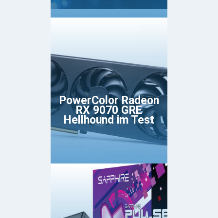
PowerColor Radeon
RX 9070 GRE
Hellhound im Test