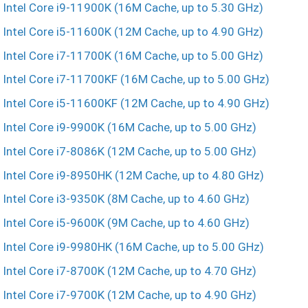
Intel Core i9-11900K (16M Cache, up to 5.30 GHz)
Intel Core i5-11600K (12M Cache, up to 4.90 GHz)
Intel Core i7-11700K (16M Cache, up to 5.00 GHz)
Intel Core i7-11700KF (16M Cache, up to 5.00 GHz)
Intel Core i5-11600KF (12M Cache, up to 4.90 GHz)
Intel Core i9-9900K (16M Cache, up to 5.00 GHz)
Intel Core i7-8086K (12M Cache, up to 5.00 GHz)
Intel Core i9-8950HK (12M Cache, up to 4.80 GHz)
Intel Core i3-9350K (8M Cache, up to 4.60 GHz)
Intel Core i5-9600K (9M Cache, up to 4.60 GHz)
Intel Core i9-9980HK (16M Cache, up to 5.00 GHz)
Intel Core i7-8700K (12M Cache, up to 4.70 GHz)
Intel Core i7-9700K (12M Cache, up to 4.90 GHz)