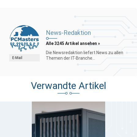
News-Redaktion
Alle 3245 Artikel ansehen »
Die Newsredaktion liefert News zu allen
E-Mail
Themen der IT-Branche...
Verwandte Artikel