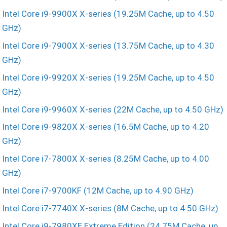
Intel Core i9-9900X X-series (19.25M Cache, up to 4.50
GHz)
Intel Core i9-7900X X-series (13.75M Cache, up to 4.30
GHz)
Intel Core i9-9920X X-series (19.25M Cache, up to 4.50
GHz)
Intel Core i9-9960X X-series (22M Cache, up to 4.50 GHz)
Intel Core i9-9820X X-series (16.5M Cache, up to 4.20
GHz)
Intel Core i7-7800X X-series (8.25M Cache, up to 4.00
GHz)
Intel Core i7-9700KF (12M Cache, up to 4.90 GHz)
Intel Core i7-7740X X-series (8M Cache, up to 4.50 GHz)
Intel Core i9-7980XE Extreme Edition (24.75M Cache, up