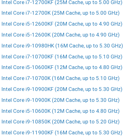
Intel Core i7-12700KF (25M Cache, up to 5.00 GHz)
Intel Core i7-12700K (25M Cache, up to 5.00 GHz)
Intel Core i5-12600KF (20M Cache, up to 4.90 GHz)
Intel Core i5-12600K (20M Cache, up to 4.90 GHz)
Intel Core i9-10980HK (16M Cache, up to 5.30 GHz)
Intel Core i7-10700KF (16M Cache, up to 5.10 GHz)
Intel Core i5-10600KF (12M Cache, up to 4.80 GHz)
Intel Core i7-10700K (16M Cache, up to 5.10 GHz)
Intel Core i9-10900KF (20M Cache, up to 5.30 GHz)
Intel Core i9-10900K (20M Cache, up to 5.30 GHz)
Intel Core i5-10600K (12M Cache, up to 4.80 GHz)
Intel Core i9-10850K (20M Cache, up to 5.20 GHz)
Intel Core i9-11900KF (16M Cache, up to 5.30 GHz)