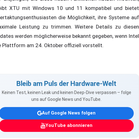
eibt XTU mit Windows 10 und 11 kompatibel und bietet
ertaktungsenthusiasten die Möglichkeit, ihre Systeme auf
ximale Leistung zu trimmen. Weitere Details zu diesen
dates werden möglicherweise bekannt gegeben, wenn Intel
e Plattform am 24. Oktober offiziell vorstellt.
Bleib am Puls der Hardware-Welt
Keinen Test, keinen Leak und keinen Deep-Dive verpassen – folge
uns auf Google News und YouTube.
Auf Google News folgen
YouTube abonnieren