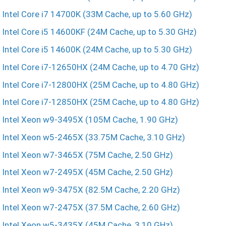
Intel Core i7 14700K (33M Cache, up to 5.60 GHz)
Intel Core i5 14600KF (24M Cache, up to 5.30 GHz)
Intel Core i5 14600K (24M Cache, up to 5.30 GHz)
Intel Core i7-12650HX (24M Cache, up to 4.70 GHz)
Intel Core i7-12800HX (25M Cache, up to 4.80 GHz)
Intel Core i7-12850HX (25M Cache, up to 4.80 GHz)
Intel Xeon w9-3495X (105M Cache, 1.90 GHz)
Intel Xeon w5-2465X (33.75M Cache, 3.10 GHz)
Intel Xeon w7-3465X (75M Cache, 2.50 GHz)
Intel Xeon w7-2495X (45M Cache, 2.50 GHz)
Intel Xeon w9-3475X (82.5M Cache, 2.20 GHz)
Intel Xeon w7-2475X (37.5M Cache, 2.60 GHz)
Intel Xeon w5-3435X (45M Cache, 3.10 GHz)