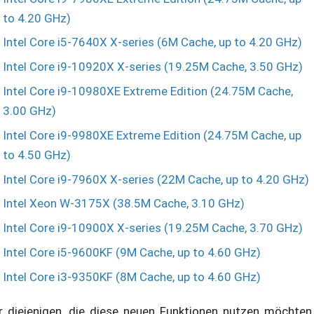
to 4.20 GHz)
Intel Core i5-7640X X-series (6M Cache, up to 4.20 GHz)
Intel Core i9-10920X X-series (19.25M Cache, 3.50 GHz)
Intel Core i9-10980XE Extreme Edition (24.75M Cache,
3.00 GHz)
Intel Core i9-9980XE Extreme Edition (24.75M Cache, up
to 4.50 GHz)
Intel Core i9-7960X X-series (22M Cache, up to 4.20 GHz)
Intel Xeon W-3175X (38.5M Cache, 3.10 GHz)
Intel Core i9-10900X X-series (19.25M Cache, 3.70 GHz)
Intel Core i5-9600KF (9M Cache, up to 4.60 GHz)
Intel Core i3-9350KF (8M Cache, up to 4.60 GHz)
r diejenigen, die diese neuen Funktionen nutzen möchten,