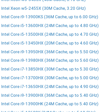
Intel Xeon w5-2455X (30M Cache, 3.20 GHz)
Intel Core i9-13900KS (36M Cache, up to 6.00 GHz)
Intel Core i5-13600HX (24M Cache, up to 4.80 GHz)
Intel Core i5-13500HX (24M Cache, up to 4.70 GHz)
Intel Core i5-13450HX (20M Cache, up to 4.60 GHz)
Intel Core i9-13950HX (36M Cache, up to 5.50 GHz)
Intel Core i9-13980HX (36M Cache, up to 5.60 GHz)
Intel Core i7-13850HX (30M Cache, up to 5.30 GHz)
Intel Core i7-13700HX (30M Cache, up to 5.00 GHz)
Intel Core i7-13650HX (24M Cache, up to 4.90 GHz)
Intel Core i9-13900HX (36M Cache, up to 5.40 GHz)
Intel Core i9-13900HK (24M Cache, up to 5.40 GHz)