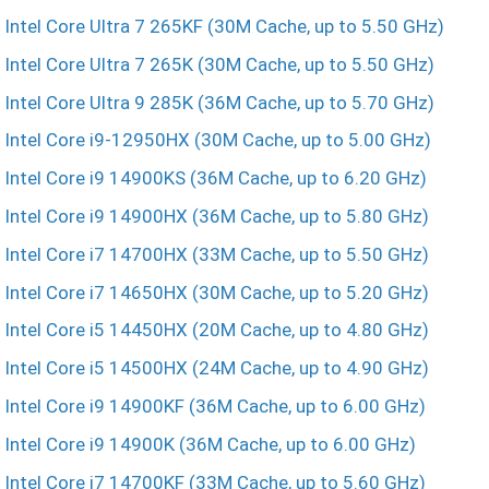
Intel Core Ultra 7 265KF (30M Cache, up to 5.50 GHz)
Intel Core Ultra 7 265K (30M Cache, up to 5.50 GHz)
Intel Core Ultra 9 285K (36M Cache, up to 5.70 GHz)
Intel Core i9-12950HX (30M Cache, up to 5.00 GHz)
Intel Core i9 14900KS (36M Cache, up to 6.20 GHz)
Intel Core i9 14900HX (36M Cache, up to 5.80 GHz)
Intel Core i7 14700HX (33M Cache, up to 5.50 GHz)
Intel Core i7 14650HX (30M Cache, up to 5.20 GHz)
Intel Core i5 14450HX (20M Cache, up to 4.80 GHz)
Intel Core i5 14500HX (24M Cache, up to 4.90 GHz)
Intel Core i9 14900KF (36M Cache, up to 6.00 GHz)
Intel Core i9 14900K (36M Cache, up to 6.00 GHz)
Intel Core i7 14700KF (33M Cache, up to 5.60 GHz)