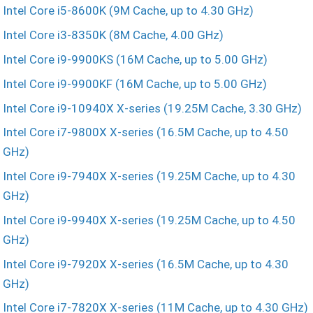
Intel Core i5-8600K (9M Cache, up to 4.30 GHz)
Intel Core i3-8350K (8M Cache, 4.00 GHz)
Intel Core i9-9900KS (16M Cache, up to 5.00 GHz)
Intel Core i9-9900KF (16M Cache, up to 5.00 GHz)
Intel Core i9-10940X X-series (19.25M Cache, 3.30 GHz)
Intel Core i7-9800X X-series (16.5M Cache, up to 4.50
GHz)
Intel Core i9-7940X X-series (19.25M Cache, up to 4.30
GHz)
Intel Core i9-9940X X-series (19.25M Cache, up to 4.50
GHz)
Intel Core i9-7920X X-series (16.5M Cache, up to 4.30
GHz)
Intel Core i7-7820X X-series (11M Cache, up to 4.30 GHz)