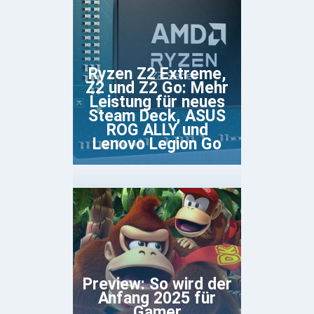
Ryzen Z2 Extreme,
Z2 und Z2 Go: Mehr
Leistung für neues
Steam Deck, ASUS
ROG ALLY und
Lenovo Legion Go
Preview: So wird der
Anfang 2025 für
Gamer