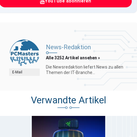
YouTube abonnieren
News-Redaktion
Alle 3252 Artikel ansehen »
Die Newsredaktion liefert News zu allen
E-Mail
Themen der IT-Branche...
Verwandte Artikel