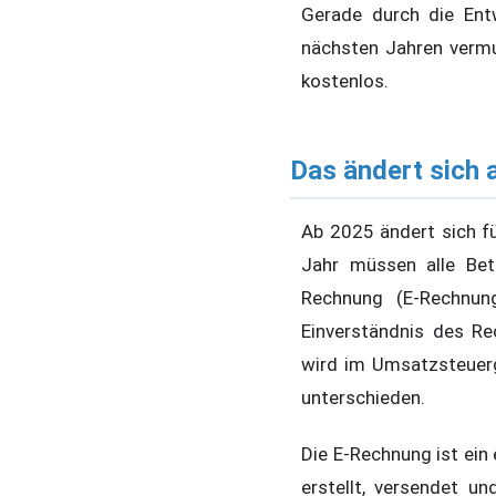
Gerade durch die Ent
nächsten Jahren vermu
kostenlos.
Das ändert sich 
Ab 2025 ändert sich 
Jahr müssen alle Bet
Rechnung (E-Rechnu
Einverständnis des R
wird im Umsatzsteuer
unterschieden.
Die E-Rechnung ist ein
erstellt, versendet 