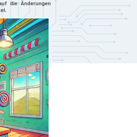
auf die Änderungen
el.