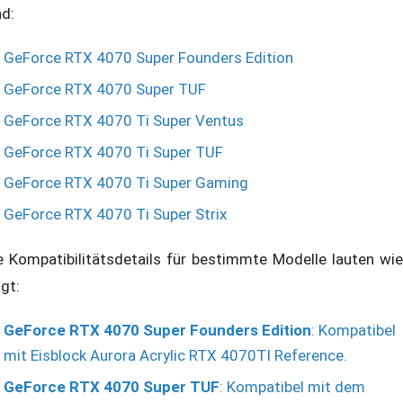
nd:
GeForce RTX 4070 Super Founders Edition
GeForce RTX 4070 Super TUF
GeForce RTX 4070 Ti Super Ventus
GeForce RTX 4070 Ti Super TUF
GeForce RTX 4070 Ti Super Gaming
GeForce RTX 4070 Ti Super Strix
e Kompatibilitätsdetails für bestimmte Modelle lauten wie
lgt:
GeForce RTX 4070 Super Founders Edition
: Kompatibel
mit Eisblock Aurora Acrylic RTX 4070TI Reference.
GeForce RTX 4070 Super TUF
: Kompatibel mit dem