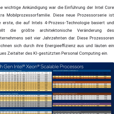
ne wichtige Ankündigung war die Einführung der Intel Core
tra Mobilprozessorfamilie. Diese neue Prozessorserie ist
e erste, die auf Intels 4-Prozess-Technologie basiert und
ellt die größte architektonische Veränderung des
ternehmens seit vier Jahrzehnten dar. Diese Prozessoren
ichnen sich durch ihre Energieeffizienz aus und läuten ein
ues Zeitalter des KI-gestützten Personal Computing ein.