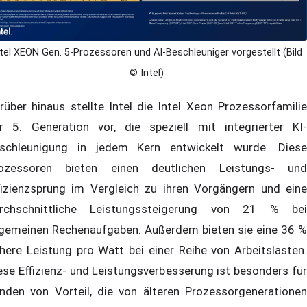
ntel XEON Gen. 5-Prozessoren und AI-Beschleuniger vorgestellt (Bild
© Intel)
rüber hinaus stellte Intel die Intel Xeon Prozessorfamilie
r 5. Generation vor, die speziell mit integrierter KI-
schleunigung in jedem Kern entwickelt wurde. Diese
ozessoren bieten einen deutlichen Leistungs- und
fizienzsprung im Vergleich zu ihren Vorgängern und eine
rchschnittliche Leistungssteigerung von 21 % bei
lgemeinen Rechenaufgaben. Außerdem bieten sie eine 36 %
here Leistung pro Watt bei einer Reihe von Arbeitslasten.
ese Effizienz- und Leistungsverbesserung ist besonders für
nden von Vorteil, die von älteren Prozessorgenerationen