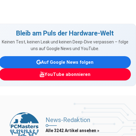
Bleib am Puls der Hardware-Welt
Keinen Test, keinen Leak und keinen Deep-Dive verpassen – folge
uns auf Google News und YouTube.
Auf Google News folgen
YouTube abonnieren
News-Redaktion
Alle 3242 Artikel ansehen »