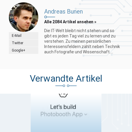
Andreas Bunen
Alle 2084 Artikel ansehen »
Die IT-Welt bleibt nicht stehen und so
E-Mail
gibt es jeden Tag viel zu lernen und zu
verstehen. Zu meinen persönlichen
Twitter
Interessensfeldern zählt neben Technik
Google+
auch Fotografie und Wissenschaft....
Verwandte Artikel