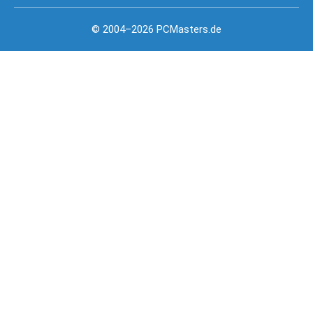
© 2004–2026 PCMasters.de