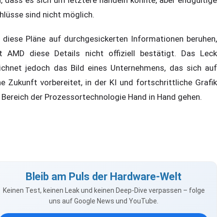
hlüsse sind nicht möglich.
 diese Pläne auf durchgesickerten Informationen beruhen,
t AMD diese Details nicht offiziell bestätigt. Das Leck
ichnet jedoch das Bild eines Unternehmens, das sich auf
ne Zukunft vorbereitet, in der KI und fortschrittliche Grafik
 Bereich der Prozessortechnologie Hand in Hand gehen.
Bleib am Puls der Hardware-Welt
Keinen Test, keinen Leak und keinen Deep-Dive verpassen – folge
uns auf Google News und YouTube.