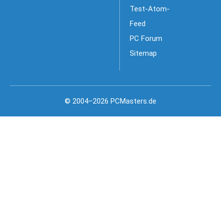
Test-Atom-
Feed
PC Forum
Sitemap
© 2004–2026 PCMasters.de