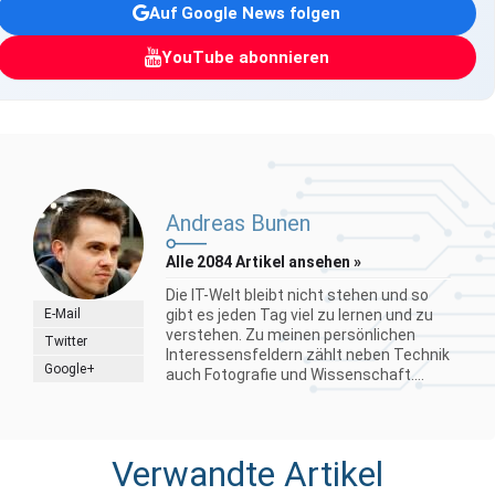
Auf Google News folgen
YouTube abonnieren
Andreas Bunen
Alle 2084 Artikel ansehen »
Die IT-Welt bleibt nicht stehen und so
E-Mail
gibt es jeden Tag viel zu lernen und zu
verstehen. Zu meinen persönlichen
Twitter
Interessensfeldern zählt neben Technik
Google+
auch Fotografie und Wissenschaft....
Verwandte Artikel