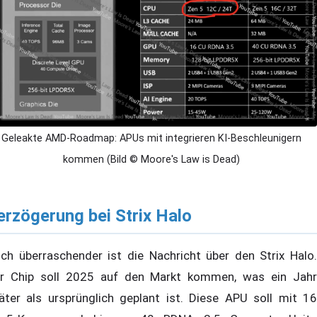
Geleakte AMD-Roadmap: APUs mit integrieren KI-Beschleunigern
kommen (Bild © Moore's Law is Dead)
erzögerung bei Strix Halo
ch überraschender ist die Nachricht über den Strix Halo.
r Chip soll 2025 auf den Markt kommen, was ein Jahr
äter als ursprünglich geplant ist. Diese APU soll mit 16