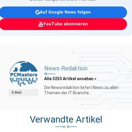
Auf Google News folgen
YouTube abonnieren
News-Redaktion
Alle 3253 Artikel ansehen »
Die Newsredaktion liefert News zu allen
E-Mail
Themen der IT-Branche...
Verwandte Artikel