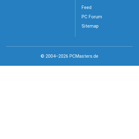
Feed
PC Forum
Sitemap
© 2004–2026 PCMasters.de