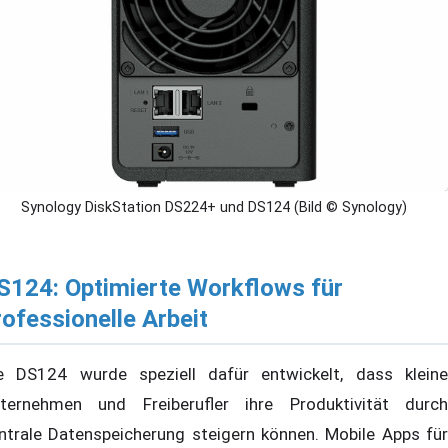
Synology DiskStation DS224+ und DS124 (Bild © Synology)
S124: Optimierte Workflows für
rofessionelle Arbeit
e DS124 wurde speziell dafür entwickelt, dass kleine
ternehmen und Freiberufler ihre Produktivität durch
ntrale Datenspeicherung steigern können. Mobile Apps für