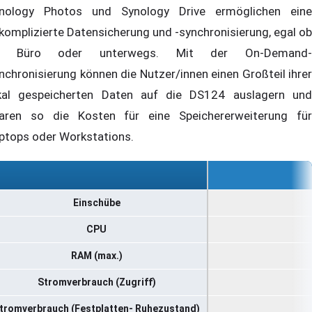
nology Photos und Synology Drive ermöglichen eine
komplizierte Datensicherung und -synchronisierung, egal ob
m Büro oder unterwegs. Mit der On-Demand-
nchronisierung können die Nutzer/innen einen Großteil ihrer
kal gespeicherten Daten auf die DS124 auslagern und
aren so die Kosten für eine Speichererweiterung für
ptops oder Workstations.
Einschübe
CPU
RAM (max.)
Stromverbrauch (Zugriff)
tromverbrauch (Festplatten- Ruhezustand)