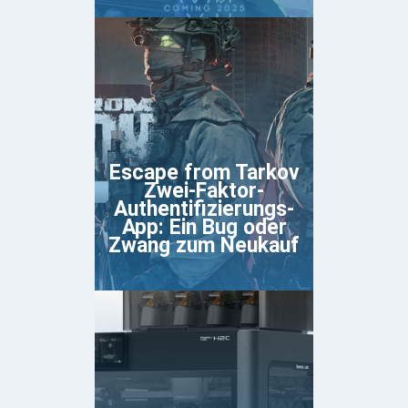
Escape from Tarkov
Zwei-Faktor-
Authentifizierungs-
App: Ein Bug oder
Zwang zum Neukauf