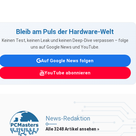
Bleib am Puls der Hardware-Welt
Keinen Test, keinen Leak und keinen Deep-Dive verpassen – folge
uns auf Google News und YouTube.
Auf Google News folgen
YouTube abonnieren
News-Redaktion
Alle 3248 Artikel ansehen »