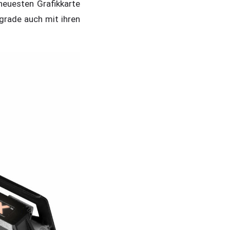
neuesten Grafikkarte
grade auch mit ihren