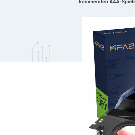
kommenden AAA-Spiel