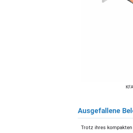
KFA
Ausgefallene Bel
Trotz ihres kompakten 