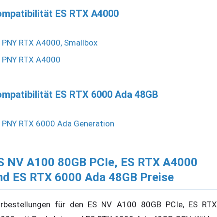
mpatibilität ES RTX A4000
PNY RTX A4000, Smallbox
PNY RTX A4000
mpatibilität ES RTX 6000 Ada 48GB
PNY RTX 6000 Ada Generation
S NV A100 80GB PCIe, ES RTX A4000
nd ES RTX 6000 Ada 48GB Preise
rbestellungen für den ES NV A100 80GB PCIe, ES RTX