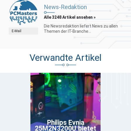
News-Redaktion
Alle 3248 Artikel ansehen »
Die Newsredaktion liefert News zu allen
E-Mail
Themen der IT-Branche...
Verwandte Artikel
Philips Evnia
25M2N3200U bietet