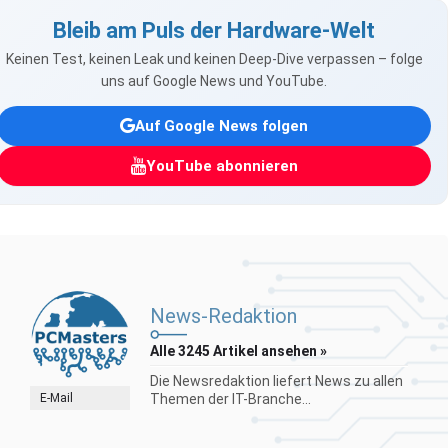
Bleib am Puls der Hardware-Welt
Keinen Test, keinen Leak und keinen Deep-Dive verpassen – folge
uns auf Google News und YouTube.
Auf Google News folgen
YouTube abonnieren
News-Redaktion
Alle 3245 Artikel ansehen »
Die Newsredaktion liefert News zu allen
E-Mail
Themen der IT-Branche...