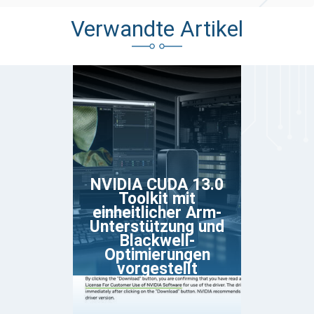
Verwandte Artikel
NVIDIA CUDA 13.0
Toolkit mit
einheitlicher Arm-
Unterstützung und
Blackwell-
Optimierungen
vorgestellt