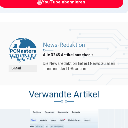
YouTube abonnieren
News-Redaktion
Alle 3245 Artikel ansehen »
Die Newsredaktion liefert News zu allen
E-Mail
Themen der IT-Branche...
Verwandte Artikel