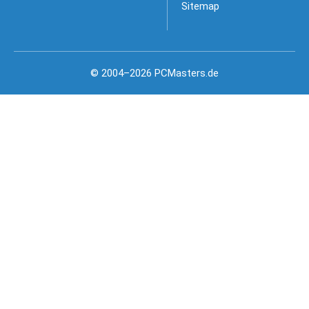
Sitemap
© 2004–2026 PCMasters.de