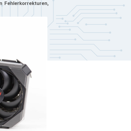
n Fehlerkorrekturen,