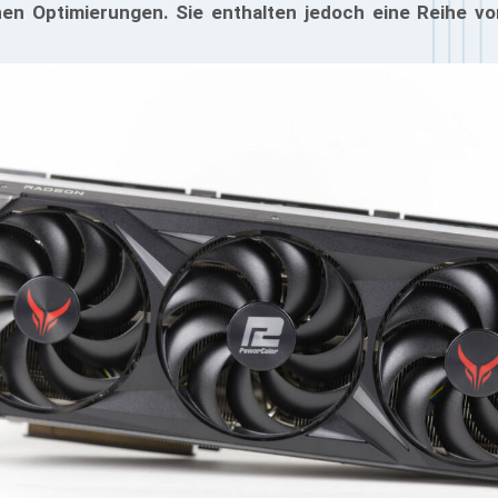
chen Optimierungen. Sie enthalten jedoch eine Reihe vo