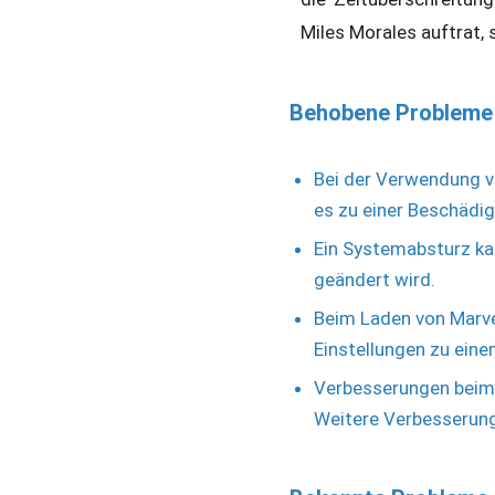
Miles Morales auftrat, 
Behobene Probleme
Bei der Verwendung v
es zu einer Beschäd
Ein Systemabsturz ka
geändert wird.
Beim Laden von Marvel
Einstellungen zu ei
Verbesserungen beim
Weitere Verbesserunge