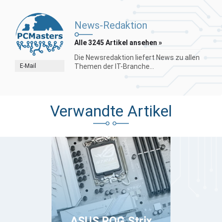
News-Redaktion
Alle 3245 Artikel ansehen »
Die Newsredaktion liefert News zu allen
E-Mail
Themen der IT-Branche...
Verwandte Artikel
ASUS ROG Strix