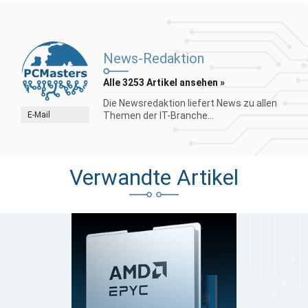
News-Redaktion
Alle 3253 Artikel ansehen »
Die Newsredaktion liefert News zu allen
E-Mail
Themen der IT-Branche...
Verwandte Artikel