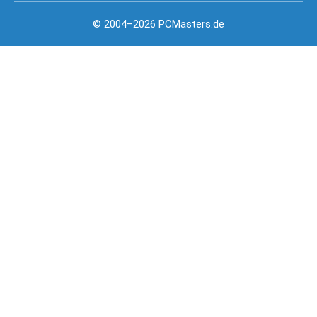
© 2004–2026 PCMasters.de