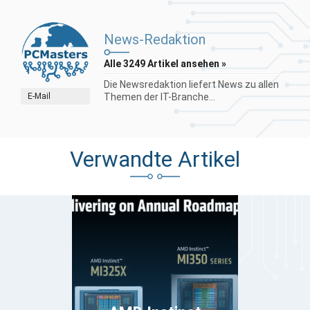
News-Redaktion
Alle 3249 Artikel ansehen »
Die Newsredaktion liefert News zu allen
E-Mail
Themen der IT-Branche...
Verwandte Artikel