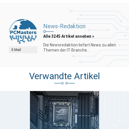
News-Redaktion
Alle 3245 Artikel ansehen »
Die Newsredaktion liefert News zu allen
E-Mail
Themen der IT-Branche...
Verwandte Artikel