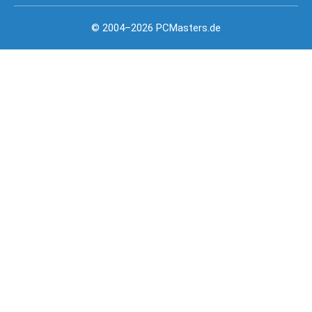
© 2004–2026 PCMasters.de