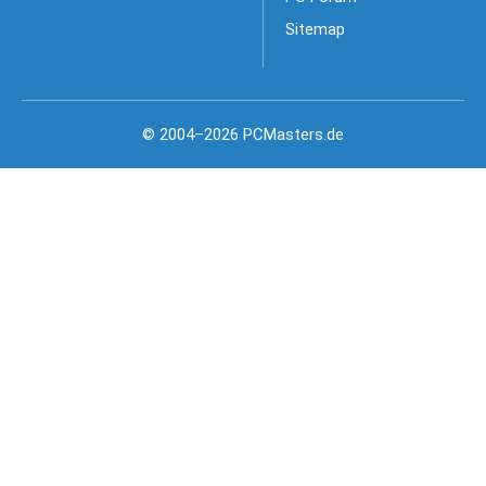
Sitemap
© 2004–2026 PCMasters.de