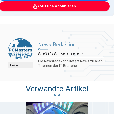
YouTube abonnieren
News-Redaktion
Alle 3245 Artikel ansehen »
Die Newsredaktion liefert News zu allen
E-Mail
Themen der IT-Branche...
Verwandte Artikel