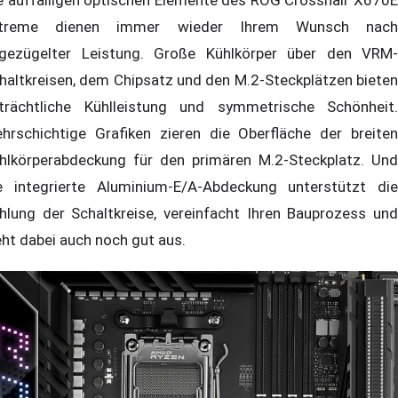
xtreme dienen immer wieder Ihrem Wunsch nach
gezügelter Leistung. Große Kühlkörper über den VRM-
haltkreisen, dem Chipsatz und den M.2-Steckplätzen bieten
trächtliche Kühlleistung und symmetrische Schönheit.
hrschichtige Grafiken zieren die Oberfläche der breiten
hlkörperabdeckung für den primären M.2-Steckplatz. Und
e integrierte Aluminium-E/A-Abdeckung unterstützt die
hlung der Schaltkreise, vereinfacht Ihren Bauprozess und
eht dabei auch noch gut aus.