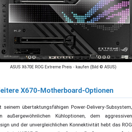
ASUS X670E ROG Extreme Preis - kaufen (Bild © ASUS)
eitere X670-Motherboard-Optionen
t seinem übertaktungsfähigen Power-Delivery-Subsystem,
n außergewöhnlichen Kühloptionen, dem aggressiven
sign und der unvergleichlichen Konnektivität hebt das ROG