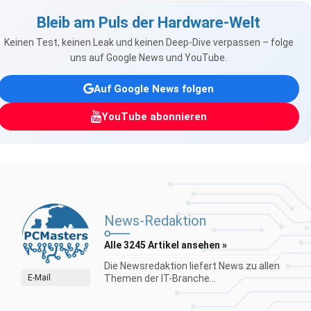
Bleib am Puls der Hardware-Welt
Keinen Test, keinen Leak und keinen Deep-Dive verpassen – folge
uns auf Google News und YouTube.
Auf Google News folgen
YouTube abonnieren
News-Redaktion
Alle 3245 Artikel ansehen »
Die Newsredaktion liefert News zu allen
E-Mail
Themen der IT-Branche...