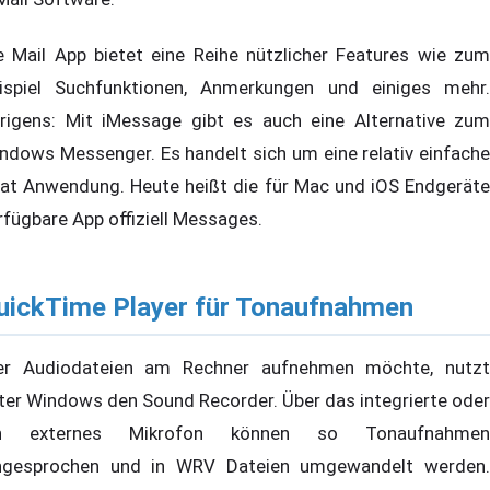
e Mail App bietet eine Reihe nützlicher Features wie zum
ispiel Suchfunktionen, Anmerkungen und einiges mehr.
rigens: Mit iMessage gibt es auch eine Alternative zum
ndows Messenger. Es handelt sich um eine relativ einfache
at Anwendung. Heute heißt die für Mac und iOS Endgeräte
rfügbare App offiziell Messages.
uickTime Player für Tonaufnahmen
r Audiodateien am Rechner aufnehmen möchte, nutzt
ter Windows den Sound Recorder. Über das integrierte oder
in externes Mikrofon können so Tonaufnahmen
ngesprochen und in WRV Dateien umgewandelt werden.