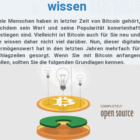
wissen
ele Menschen haben in letzter Zeit von Bitcoin gehört,
chdem sein Wert und seine Popularität kometenhaft
stiegen sind. Vielleicht ist Bitcoin auch für Sie neu und
e wissen daher nicht viel darüber. Nun, dieser digitale
rmögenswert hat in den letzten Jahren mehrfach für
hlagzeilen gesorgt. Wenn Sie mit Bitcoin anfangen
llen, sollten Sie die folgenden Grundlagen kennen.