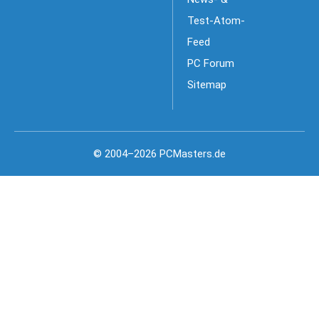
Test-Atom-
Feed
PC Forum
Sitemap
© 2004–2026 PCMasters.de