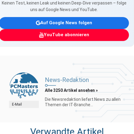
Keinen Test, keinen Leak und keinen Deep-Dive verpassen – folge
uns auf Google News und YouTube.
Auf Google News folgen
YouTube abonnieren
News-Redaktion
Alle 3250 Artikel ansehen »
Die Newsredaktion liefert News zu allen
E-Mail
Themen der IT-Branche...
Verwandte Artikel